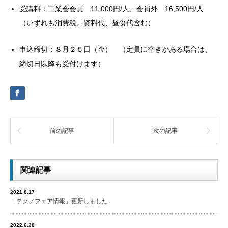
受講料：工業会会員 11,000円/人、会員外 16,500円/人
（いずれも消費税、資料代、昼食代含む）
申込締切：８月２５日（金） （定員に空きがある場合は、
締切日以降も受付けます）
前の記事
次の記事
関連記事
2021.8.17
「テクノフェア情報」更新しました
2022.6.28