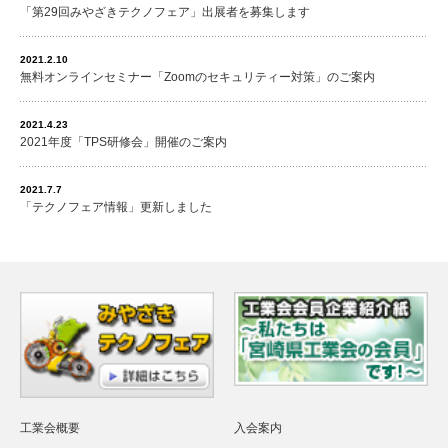
「第29回みやざきテクノフェア」出展者を募集します
2021.2.10
無料オンラインセミナー「Zoomのセキュリティー対策」のご案内
2021.4.23
2021年度「TPS研修会」開催のご案内
2021.7.7
「テクノフェア情報」更新しました
工業会概要
入会案内