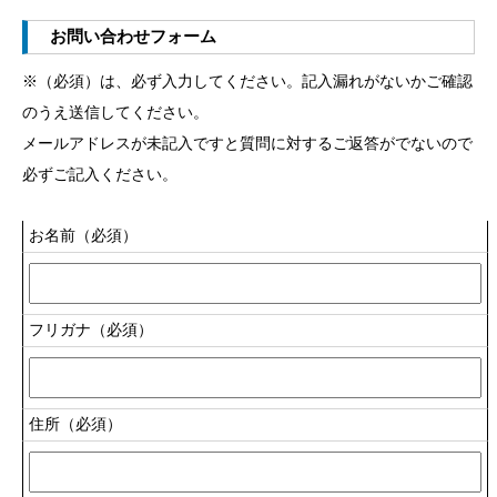
お問い合わせフォーム
※（必須）は、必ず入力してください。記入漏れがないかご確認
のうえ送信してください。
メールアドレスが未記入ですと質問に対するご返答がでないので
必ずご記入ください。
お名前（必須）
フリガナ（必須）
住所（必須）