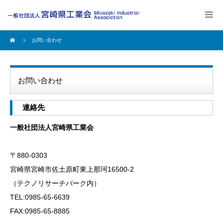
お問い合わせ
お問い合わせ
連絡先
一般社団法人宮崎県工業会
〒880-0303
宮崎県宮崎市佐土原町東上那珂16500-2
（テクノリサーチパーク内）
TEL:0985-65-6639
FAX:0985-65-8885