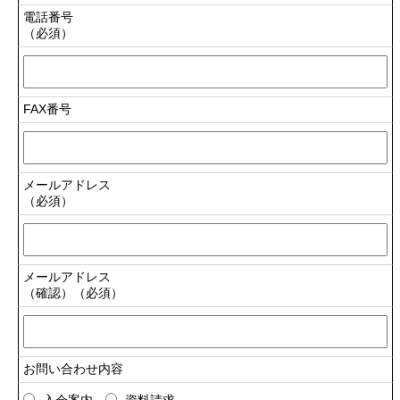
電話番号
（必須）
FAX番号
メールアドレス
（必須）
メールアドレス
（確認）（必須）
お問い合わせ内容