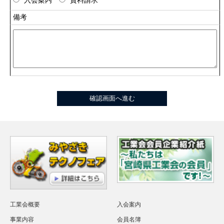
入会案内
資料請求
備考
工業会概要
入会案内
事業内容
会員名簿