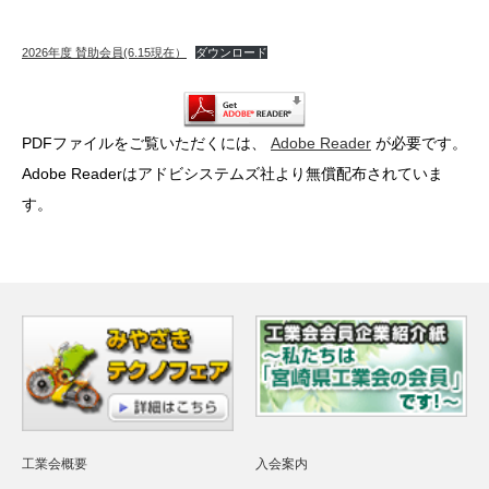
2026年度 賛助会員(6.15現在）
ダウンロード
PDFファイルをご覧いただくには、
Adobe Reader
が必要です。
Adobe Readerはアドビシステムズ社より無償配布されていま
す。
工業会概要
入会案内