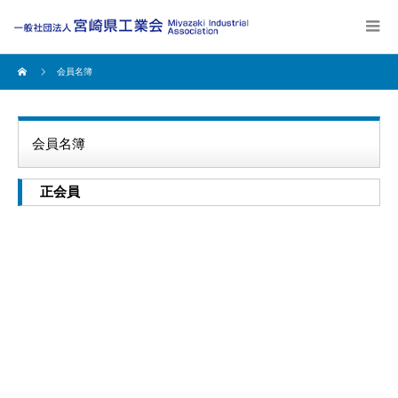
会員名簿
会員名簿
正会員