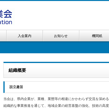
入会案内
お知らせ
機関紙
組織概要
設立趣旨
当会は、県内企業が、業種、業態等の相違にかかわらず交流を深める
組織的な事業推進を通じて、地域企業の経営基盤の強化、技術の高度