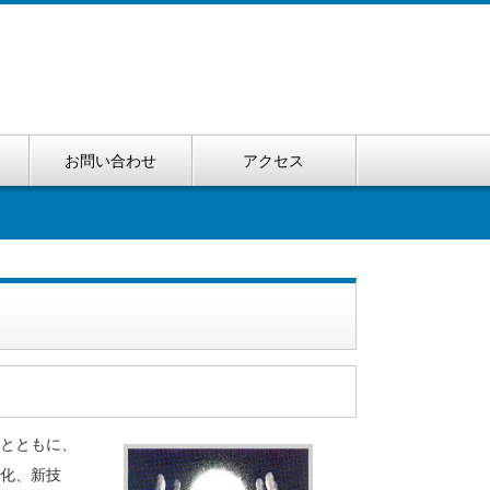
お問い合わせ
アクセス
とともに、
化、新技