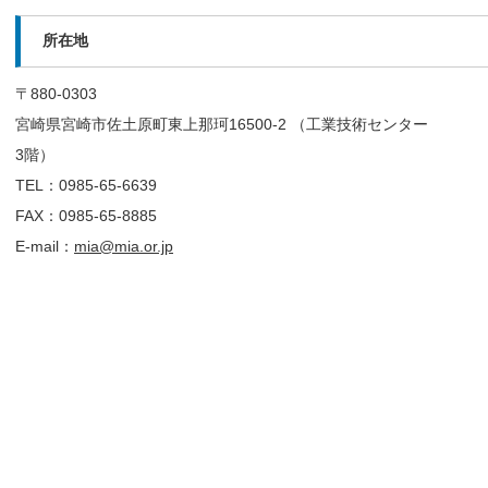
所在地
〒880-0303
宮崎県宮崎市佐土原町東上那珂16500-2 （工業技術センター
3階）
TEL：0985-65-6639
FAX：0985-65-8885
E-mail：
mia@mia.or.jp