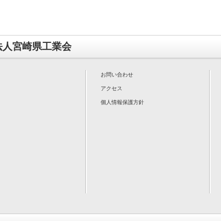
法人宮崎県工業会
お問い合わせ
アクセス
個人情報保護方針