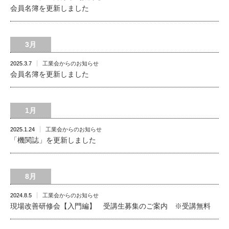
会員名簿を更新しました
3月
2025.3.7
工業会からのお知らせ
会員名簿を更新しました
1月
2025.1.24
工業会からのお知らせ
「機関誌」を更新しました
8月
2024.8.5
工業会からのお知らせ
現場改善研修会【入門編】 受講生募集のご案内 ※受講無料