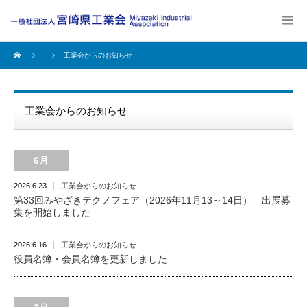
工業会からのお知らせ
工業会からのお知らせ
6月
2026.6.23
工業会からのお知らせ
第33回みやざきテクノフェア（2026年11月13～14日） 出展募
集を開始しました
2026.6.16
工業会からのお知らせ
役員名簿・会員名簿を更新しました