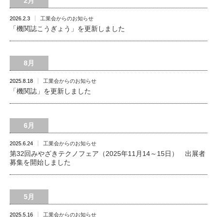
2月
2026.2.3
工業会からのお知らせ
「機関誌こうぎょう」を更新しました
8月
2025.8.18
工業会からのお知らせ
「機関誌」を更新しました
6月
2025.6.24
工業会からのお知らせ
第32回みやざきテクノフェア（2025年11月14～15日） 出展者
募集を開始しました
5月
2025.5.16
工業会からのお知らせ