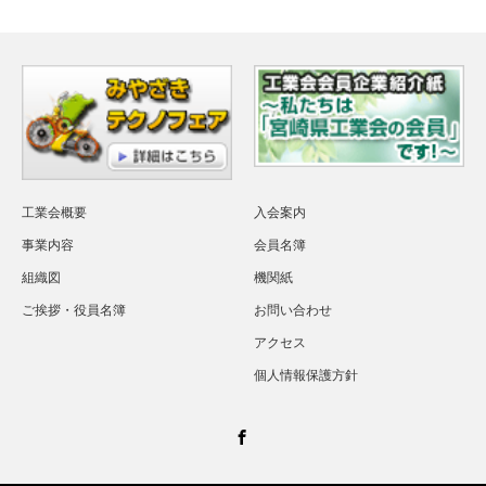
工業会概要
入会案内
事業内容
会員名簿
組織図
機関紙
ご挨拶・役員名簿
お問い合わせ
アクセス
個人情報保護方針
Facebook