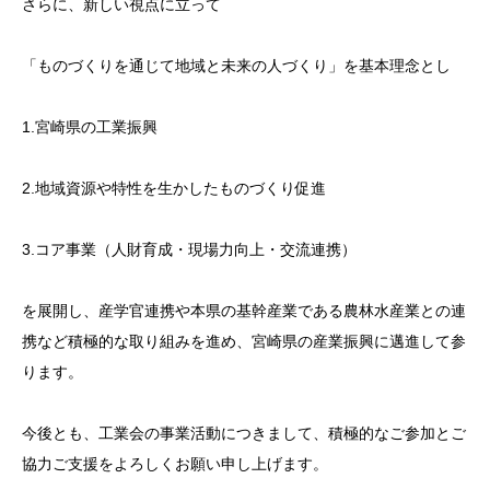
さらに、新しい視点に立って
「ものづくりを通じて地域と未来の人づくり」を基本理念とし
1.宮崎県の工業振興
2.地域資源や特性を生かしたものづくり促進
3.コア事業（人財育成・現場力向上・交流連携）
を展開し、産学官連携や本県の基幹産業である農林水産業との連
携など積極的な取り組みを進め、宮崎県の産業振興に邁進して参
ります。
今後とも、工業会の事業活動につきまして、積極的なご参加とご
協力ご支援をよろしくお願い申し上げます。