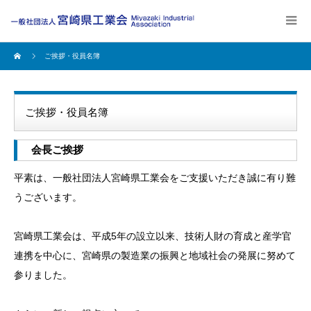
ご挨拶・役員名簿
ご挨拶・役員名簿
会長ご挨拶
平素は、一般社団法人宮崎県工業会をご支援いただき誠に有り難
うございます。
宮崎県工業会は、平成5年の設立以来、技術人財の育成と産学官
連携を中心に、宮崎県の製造業の振興と地域社会の発展に努めて
参りました。