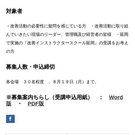
対象者
・改善活動の必要性に疑問を感じている方 ・改善活動に取り組
んでいきたい現場のリーダー、管理職及び経営者の皆様 ・延岡
で実施の『改善インストラクタースクール延岡』の受講をお考え
の方
募集人数・申込締切
各会場 ３０名程度 、８月１９日（月）まで。
※募集案内ちらし（受講申込用紙） ：
Word
版
・
PDF版