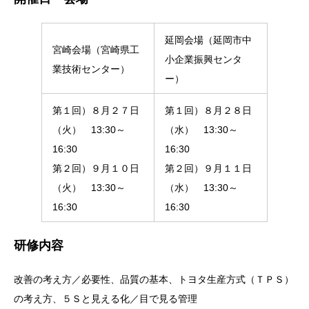
延岡会場（延岡市中
宮崎会場（宮崎県工
小企業振興センタ
業技術センター）
ー）
第１回）８月２７日
第１回）８月２８日
（火） 13:30～
（水） 13:30～
16:30
16:30
第２回）９月１０日
第２回）９月１１日
（火） 13:30～
（水） 13:30～
16:30
16:30
研修内容
改善の考え方／必要性、品質の基本、トヨタ生産方式（ＴＰＳ）
の考え方、５Ｓと見える化／目で見る管理