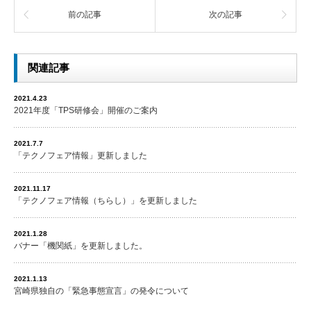
前の記事
次の記事
関連記事
2021.4.23
2021年度「TPS研修会」開催のご案内
2021.7.7
「テクノフェア情報」更新しました
2021.11.17
「テクノフェア情報（ちらし）」を更新しました
2021.1.28
バナー「機関紙」を更新しました。
2021.1.13
宮崎県独自の「緊急事態宣言」の発令について