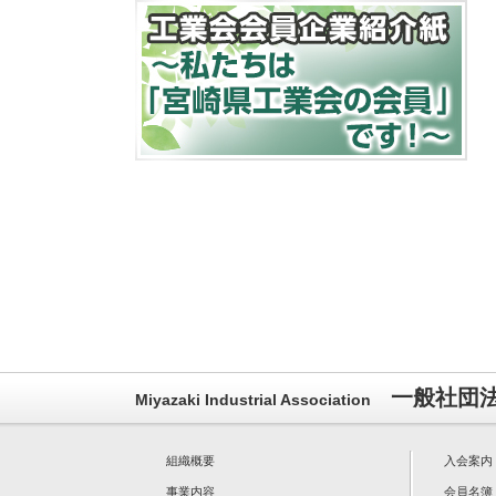
一般社団
Miyazaki Industrial Association
組織概要
入会案内
事業内容
会員名簿