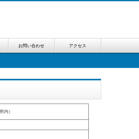
お問い合わせ
アクセス
作所内）