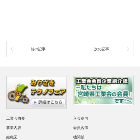
前の記事
次の記事
工業会概要
入会案内
事業内容
会員名簿
組織図
機関紙