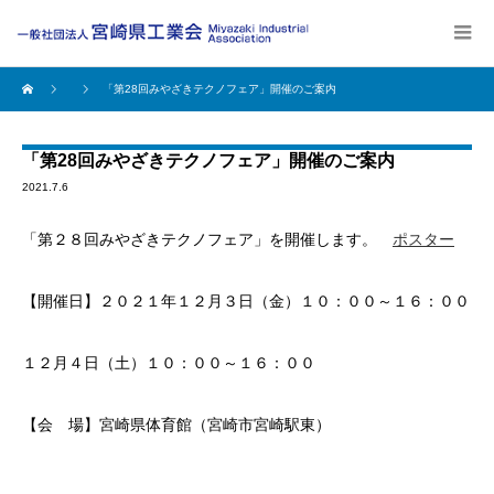
「第28回みやざきテクノフェア」開催のご案内
「第28回みやざきテクノフェア」開催のご案内
2021.7.6
「第２８回みやざきテクノフェア」を開催します。
ポスター
【開催日】２０２１年１２月３日（金）１０：００～１６：００
１２月４日（土）１０：００～１６：００
【会 場】宮崎県体育館（宮崎市宮崎駅東）