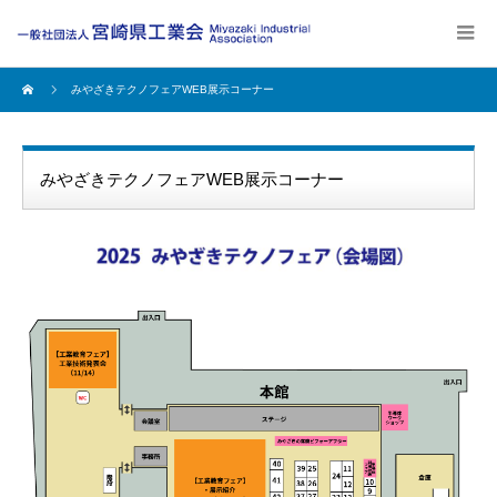
みやざきテクノフェアWEB展示コーナー
みやざきテクノフェアWEB展示コーナー