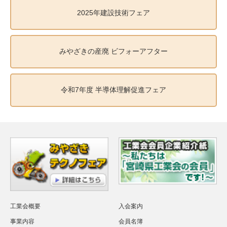
2025年建設技術フェア
みやざきの産廃 ビフォーアフター
令和7年度 半導体理解促進フェア
工業会概要
入会案内
事業内容
会員名簿